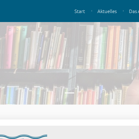
Start
Aktuelles
Das 